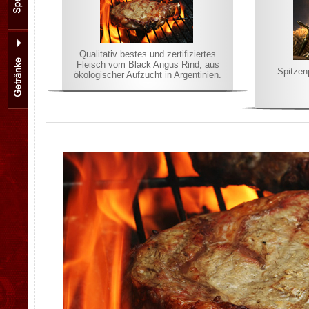
Qualitativ bestes und zertifiziertes
Fleisch vom Black Angus Rind, aus
Spitzen
ökologischer Aufzucht in Argentinien.
.
.
.