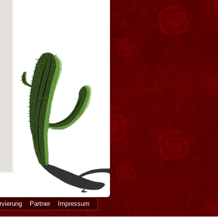
rvierung
Partner
Impressum