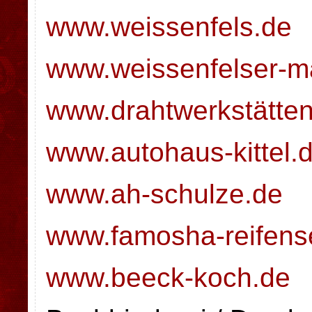
www.weissenfels.de
www.weissenfelser-m
www.drahtwerkstätten
www.autohaus-kittel.
www.ah-schulze.de
www.famosha-reifens
www.beeck-koch.de