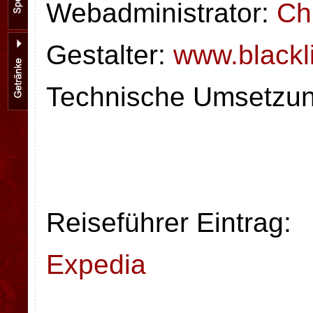
Webadministrator:
Ch
Gestalter:
www.blackl
Technische Umsetzu
Reiseführer Eintrag:
Expedia