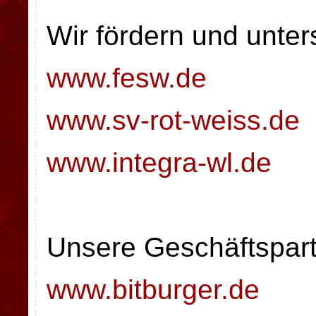
Wir fördern und unter
www.fesw.de
www.sv-rot-weiss.de
www.integra-wl.de
Unsere Geschäftspart
www.bitburger.de